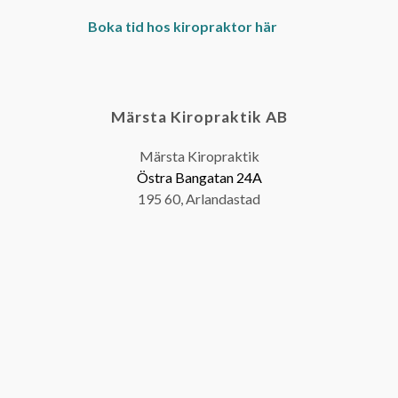
Boka tid hos kiropraktor här
Märsta Kiropraktik AB
Märsta Kiropraktik
Östra Bangatan 24A
195 60, Arlandastad