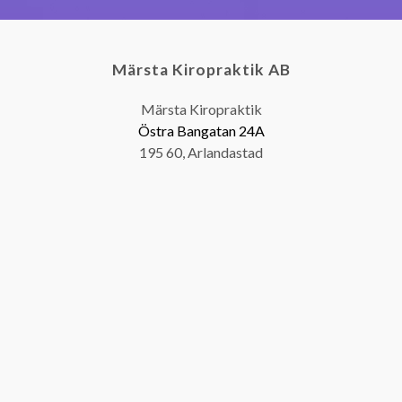
Märsta Kiropraktik AB
Märsta Kiropraktik
Östra Bangatan 24A
195 60, Arlandastad