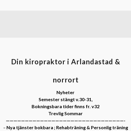
Din kiropraktor i Arlandastad &
norrort
Nyheter
Semester stängt v.30-31,
Bokningsbara tider finns fr. v32
Trevlig Sommar
———————————————————————————————-
–
Nya tjänster bokbara ; Rehabträning & Personlig träning